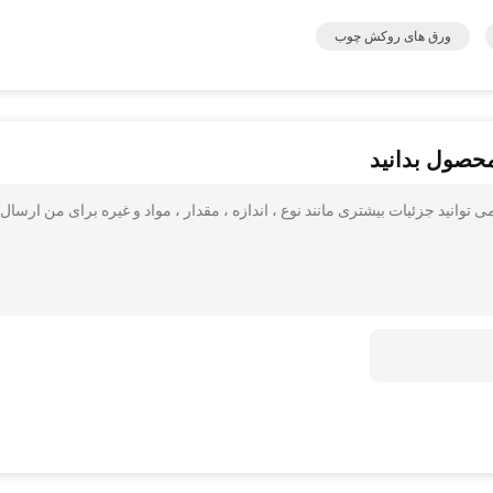
ورق های روکش چوب
محصول بدانید
وانید جزئیات بیشتری مانند نوع ، اندازه ، مقدار ، مواد و غیره برای من ارسال 