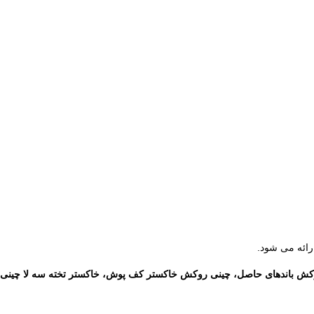
ش باندهای حاصل، چینی روکش خاکستر کف پوش، خاکستر تخته سه لا چینی