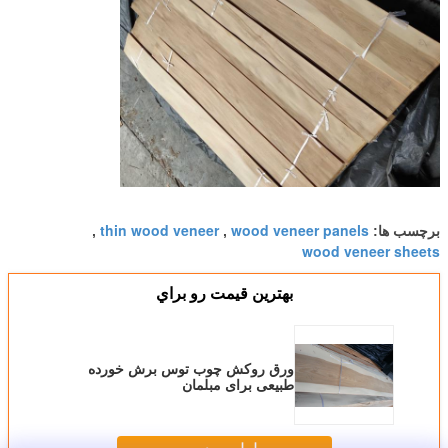
thin wood veneer
wood veneer panels
برچسب ها:
,
,
wood veneer sheets
بهترين قيمت رو براي
ورق روکش چوب توس برش خورده
طبیعی برای مبلمان