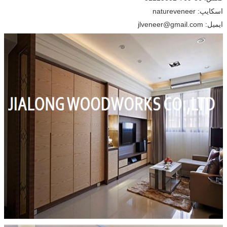
اسکایپ: natureveneer
ایمیل: jlveneer@gmail.com